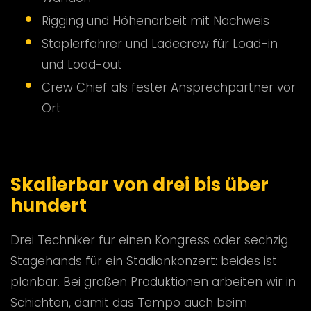
Rigging und Höhenarbeit mit Nachweis
Staplerfahrer und Ladecrew für Load-in
und Load-out
Crew Chief als fester Ansprechpartner vor
Ort
Skalierbar von drei bis über
hundert
Drei Techniker für einen Kongress oder sechzig
Stagehands für ein Stadionkonzert: beides ist
planbar. Bei großen Produktionen arbeiten wir in
Schichten, damit das Tempo auch beim