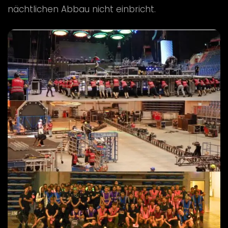
nächtlichen Abbau nicht einbricht.