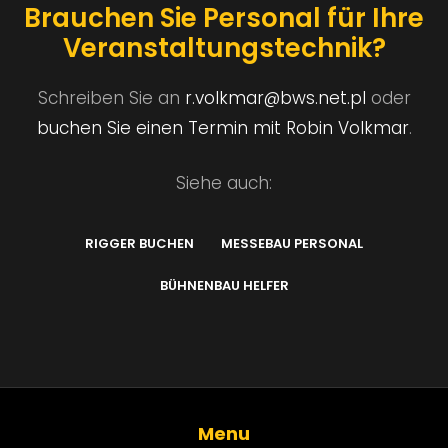
Brauchen Sie Personal für Ihre
Veranstaltungstechnik?
Schreiben Sie an
r.volkmar@bws.net.pl
oder
buchen Sie einen Termin mit Robin Volkmar
.
Siehe auch:
RIGGER BUCHEN
MESSEBAU PERSONAL
BÜHNENBAU HELFER
Menu