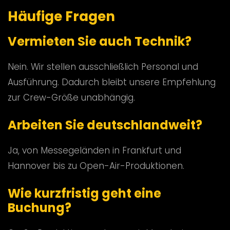
Häufige Fragen
Vermieten Sie auch Technik?
Nein. Wir stellen ausschließlich Personal und
Ausführung. Dadurch bleibt unsere Empfehlung
zur Crew-Größe unabhängig.
Arbeiten Sie deutschlandweit?
Ja, von Messegeländen in Frankfurt und
Hannover bis zu Open-Air-Produktionen.
Wie kurzfristig geht eine
Buchung?