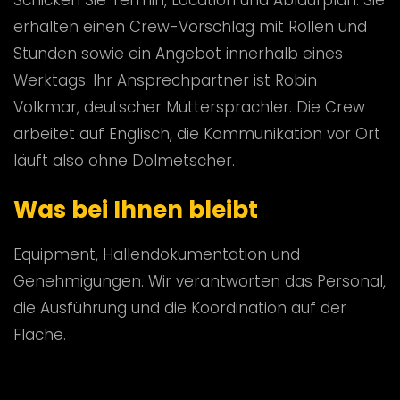
Schicken Sie Termin, Location und Ablaufplan. Sie
erhalten einen Crew-Vorschlag mit Rollen und
Stunden sowie ein Angebot innerhalb eines
Werktags. Ihr Ansprechpartner ist Robin
Volkmar, deutscher Muttersprachler. Die Crew
arbeitet auf Englisch, die Kommunikation vor Ort
läuft also ohne Dolmetscher.
Was bei Ihnen bleibt
Equipment, Hallendokumentation und
Genehmigungen. Wir verantworten das Personal,
die Ausführung und die Koordination auf der
Fläche.