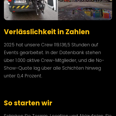
Verlässlichkeit in Zahlen
2025 hat unsere Crew 119.136,5 Stunden auf
Events gearbeitet. In der Datenbank stehen
über 1.000 aktive Crew-Mitglieder, und die No-
Show-Quote lag über alle Schichten hinweg
unter 0,4 Prozent.
So starten wir