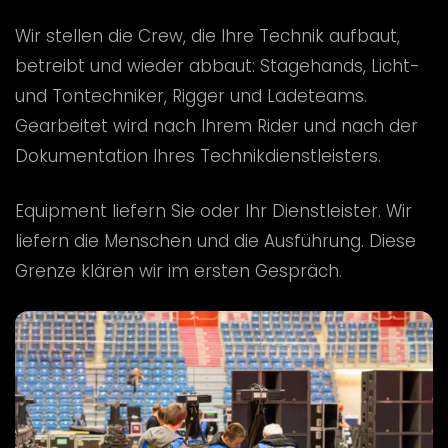
Wir stellen die Crew, die Ihre Technik aufbaut,
betreibt und wieder abbaut: Stagehands, Licht-
und Tontechniker, Rigger und Ladeteams.
Gearbeitet wird nach Ihrem Rider und nach der
Dokumentation Ihres Technikdienstleisters.
Equipment liefern Sie oder Ihr Dienstleister. Wir
liefern die Menschen und die Ausführung. Diese
Grenze klären wir im ersten Gespräch.