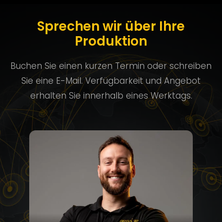
Sprechen wir über Ihre
Produktion
Buchen Sie einen kurzen Termin oder schreiben
Sie eine E-Mail. Verfügbarkeit und Angebot
erhalten Sie innerhalb eines Werktags.