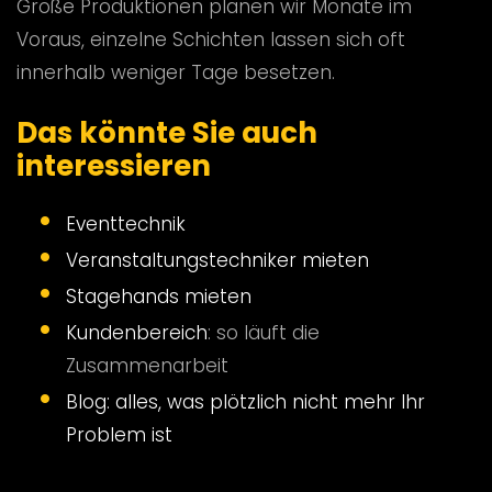
Große Produktionen planen wir Monate im
Voraus, einzelne Schichten lassen sich oft
innerhalb weniger Tage besetzen.
Das könnte Sie auch
interessieren
Eventtechnik
Veranstaltungstechniker mieten
Stagehands mieten
Kundenbereich
: so läuft die
Zusammenarbeit
Blog: alles, was plötzlich nicht mehr Ihr
Problem ist