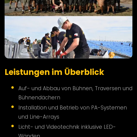
Leistungen im Überblick
Auf- und Abbau von Bühnen, Traversen und
Bühnendächern
Installation und Betrieb von PA-Systemen
und Line-Arrays
Licht- und Videotechnik inklusive LED-
Wänden