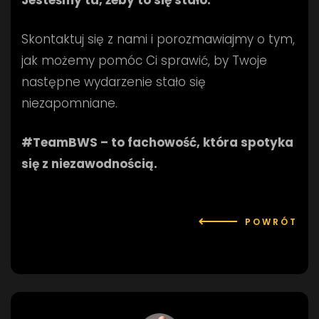
Skontaktuj się z nami i porozmawiajmy o tym,
jak możemy pomóc Ci sprawić, by Twoje
następne wydarzenie stało się
niezapomniane.
#TeamBWS – to fachowość, która spotyka
się z niezawodnością.
POWRÓT