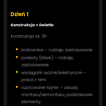
Dzień 1
Konstrukcja + światło
Konstrukcja ok. 3h
kratownice – rodzaje, zastosowanie
podesty (biteki) – rodzaje,
zastosowanie
wyciągarki ręczne/elektryczne –
praca z nimi
rusztowanie layher – zasady
montażu/demontażu, podstawowe
elementy