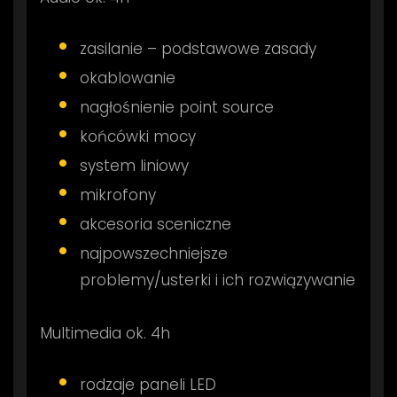
zasilanie – podstawowe zasady
okablowanie
nagłośnienie point source
końcówki mocy
system liniowy
mikrofony
akcesoria sceniczne
najpowszechniejsze
problemy/usterki i ich rozwiązywanie
Multimedia ok. 4h
rodzaje paneli LED