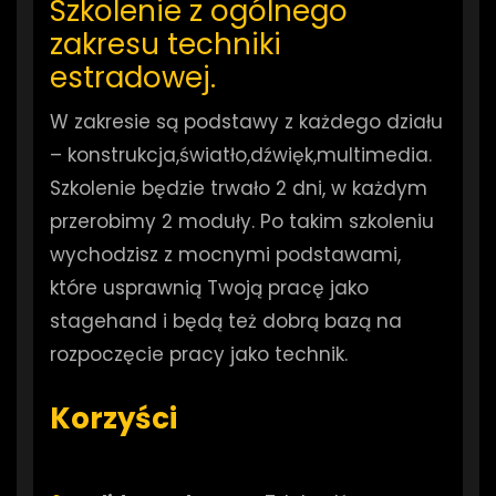
Szkolenie z ogólnego
zakresu techniki
estradowej.
W zakresie są podstawy z każdego działu
– konstrukcja,światło,dźwięk,multimedia.
Szkolenie będzie trwało 2 dni, w każdym
przerobimy 2 moduły. Po takim szkoleniu
wychodzisz z mocnymi podstawami,
które usprawnią Twoją pracę jako
stagehand i będą też dobrą bazą na
rozpoczęcie pracy jako technik.
Korzyści