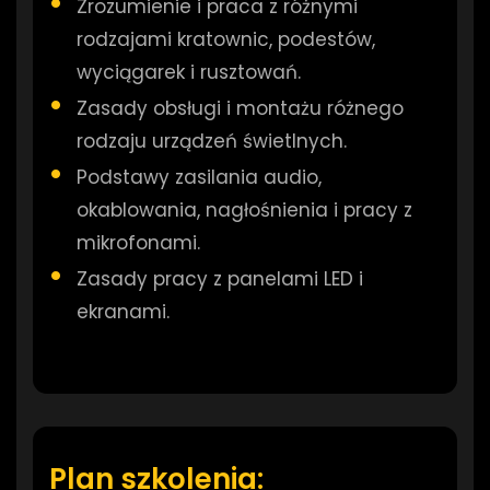
Zrozumienie i praca z różnymi
rodzajami kratownic, podestów,
wyciągarek i rusztowań.
Zasady obsługi i montażu różnego
rodzaju urządzeń świetlnych.
Podstawy zasilania audio,
okablowania, nagłośnienia i pracy z
mikrofonami.
Zasady pracy z panelami LED i
ekranami.
Plan szkolenia: