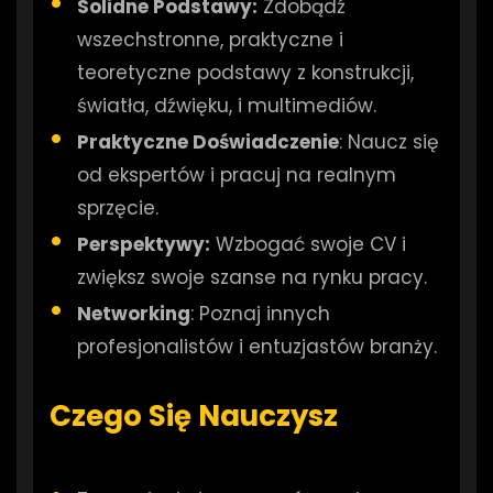
Solidne Podstawy:
Zdobądź
wszechstronne, praktyczne i
teoretyczne podstawy z konstrukcji,
światła, dźwięku, i multimediów.
Praktyczne Doświadczenie
: Naucz się
od ekspertów i pracuj na realnym
sprzęcie.
Perspektywy:
Wzbogać swoje CV i
zwiększ swoje szanse na rynku pracy.
Networking
: Poznaj innych
profesjonalistów i entuzjastów branży.
Czego Się Nauczysz