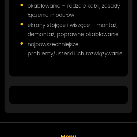
okablowanie – rodzaje kabli, zasady
łączenia modułów
ekrany stojące i wiszące – montaż,
demontaż, poprawne okablowanie
najpowszechniejsze
problemy/usterki i ich rozwiązywanie
Menu